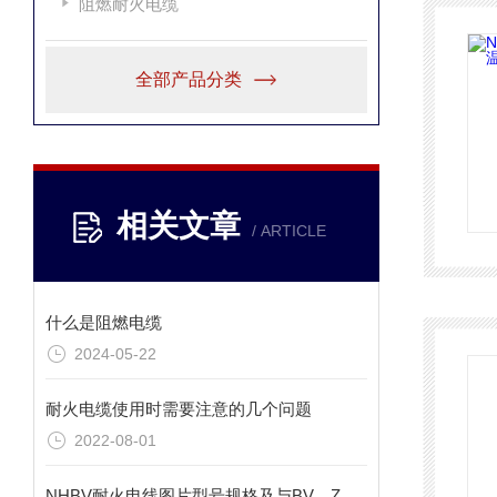
阻燃耐火电缆
全部产品分类
相关文章
/ ARTICLE
什么是阻燃电缆
2024-05-22
耐火电缆使用时需要注意的几个问题
2022-08-01
NHBV耐火电线图片型号规格及与BV、ZRBV区别？