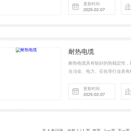
更新时间
2025-02-07
耐热电缆
耐热电缆具有较好的热稳定性，
合冶金、电力、石化等行业具有
更新时间
2025-02-07
共 4 条记录，当前 1 / 1 页 首页 上一页 下一