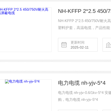
NH-KFFP 2*2.5 4
NH-KFFP 2*2.5 450/
塑料护套，高温电缆，产品性能
更新时间
2025-02-11
电力电缆 nh-yjv-5*4
电力电缆 nh-yjv-0.6/1k
购，电力电缆 nh-yjv-5*4