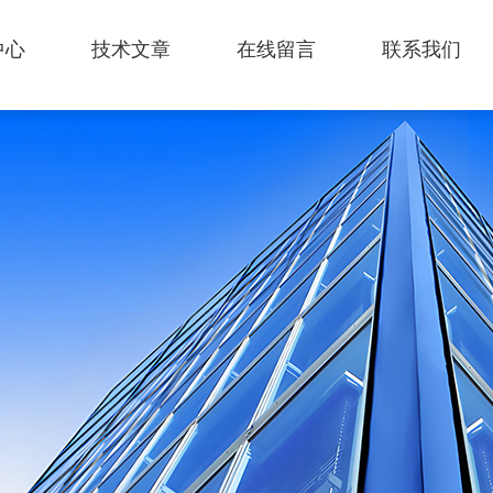
中心
技术文章
在线留言
联系我们