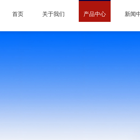
首页
关于我们
产品中心
新闻