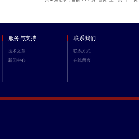
服务与支持
联系我们
技术文章
联系方式
新闻中心
在线留言