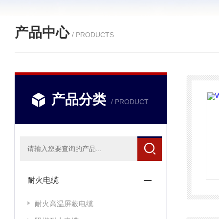
产品中心
/ PRODUCTS
产品分类
/ PRODUCT
耐火电缆
耐火高温屏蔽电缆