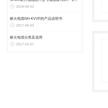
2018-09-02
耐火电缆NH-KVVP的产品说明书
2017-06-03
耐火电缆分类及选用
2017-02-07