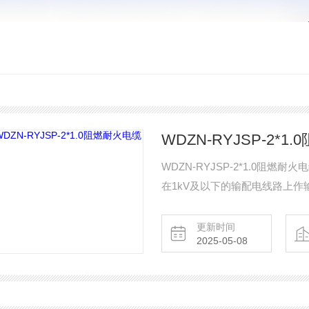
WDZN-RYJSP-2*1
WDZN-RYJSP-2*1.0阻
在1kV及以下的输配电线路上作
更新时间
2025-05-08