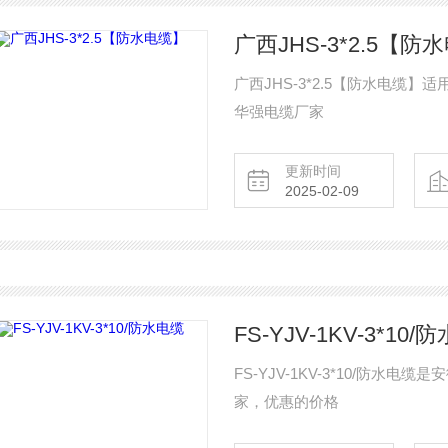
广西JHS-3*2.5【防
广西JHS-3*2.5【防水电缆
华强电缆厂家
更新时间
2025-02-09
FS-YJV-1KV-3*10
FS-YJV-1KV-3*10/防
家，优惠的价格