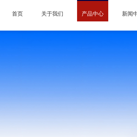
首页
关于我们
产品中心
新闻