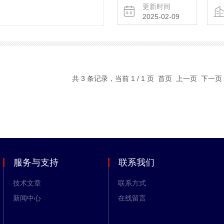
更新时间
2025-02-09
共 3 条记录，当前 1 / 1 页 首页 上一页 下一
服务与支持
联系我们
技术文章
联系方式
新闻中心
在线留言