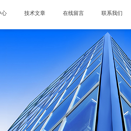
中心
技术文章
在线留言
联系我们