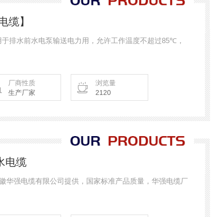
水电缆】
】适用于排水前水电泵输送电力用，允许工作温度不超过85℃，
厂商性质
浏览量
生产厂家
2120
/防水电缆
水电缆是安徽华强电缆有限公司提供，国家标准产品质量，华强电缆厂