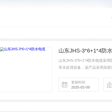
山东JHS-3*6+1*4防
山东JHS-3*6+1*4防水电
等水处理设备，该产品采用高密
更新时间
2025-02-09