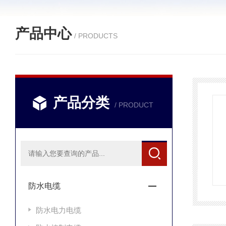
产品中心
/ PRODUCTS
产品分类
/ PRODUCT
防水电缆
防水电力电缆