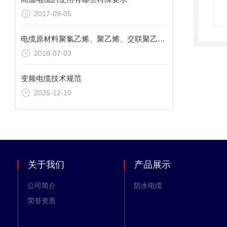
2017-09-05
电缆原材料聚氯乙烯、聚乙烯、交联聚乙烯三者的区别
2018-07-03
变频电缆技术规范
2025-12-10
关于我们
产品展示
公司简介
防水电缆
荣誉资质