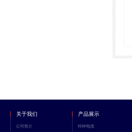
关于我们
产品展示
公司简介
特种电缆