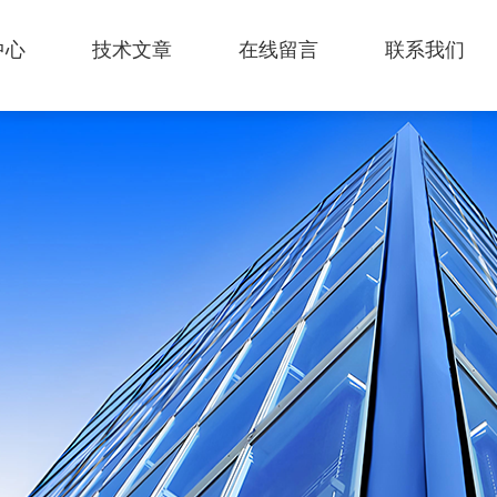
中心
技术文章
在线留言
联系我们