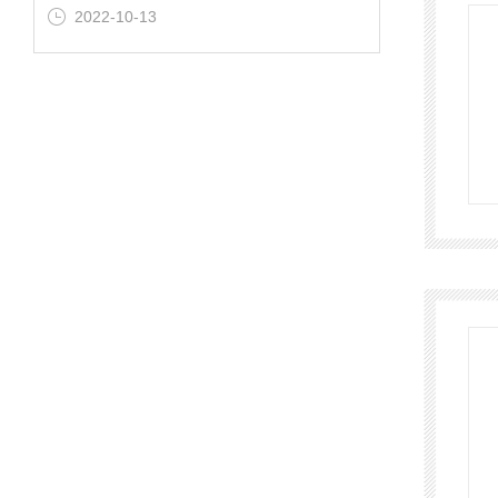
2022-10-13