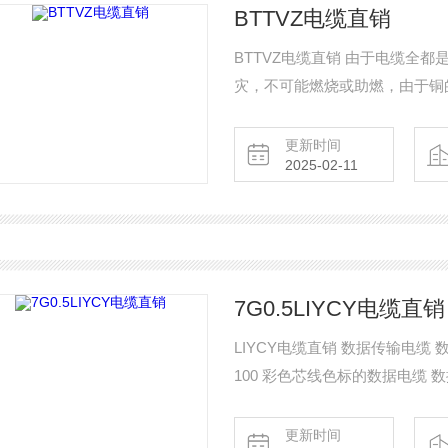
BTTVZ电缆直销
BTTVZ电缆直销 由于电缆全
灾，不可能燃烧或助燃，由于铜的
以在接近铜的熔点的火灾情况下
BS6387 C、W、Z试验。
更新时间
2025-02-11
7G0.5LIYCY电缆直销
LIYCY电缆直销 数据传输电缆 数据传
100 彩色芯线色标的数据电缆 数据传输
100 CY 彩色芯线色标的数据电缆 数
对绞数据传输电缆
更新时间