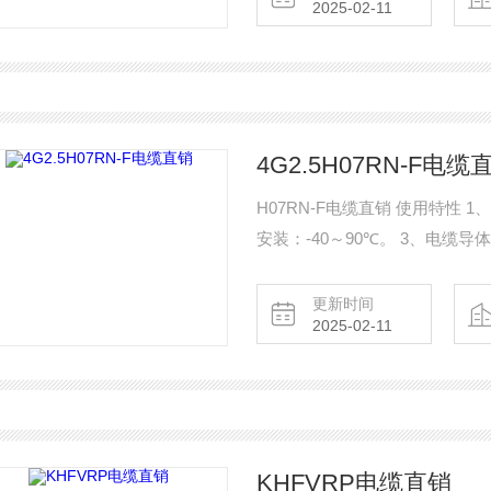
2025-02-11
4G2.5H07RN-F电缆
H07RN-F电缆直销 使用特性 1
安装：-40～90℃。 3、电缆
缆导体的Z高温度不超过250℃
5000此抗扭试验。
更新时间
2025-02-11
KHFVRP电缆直销