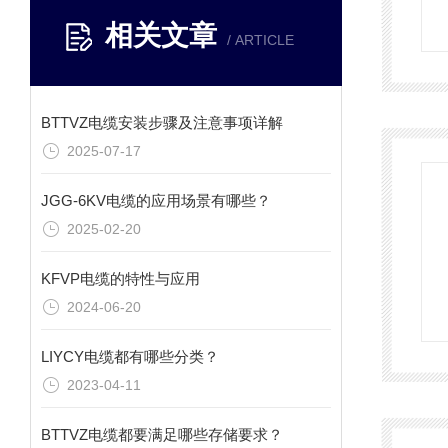
相关文章
/ ARTICLE
BTTVZ电缆安装步骤及注意事项详解
2025-07-17
JGG-6KV电缆的应用场景有哪些？
2025-02-20
KFVP电缆的特性与应用
2024-06-20
LIYCY电缆都有哪些分类？
2023-04-11
BTTVZ电缆都要满足哪些存储要求？