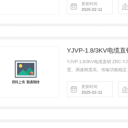
更新时间
2025-02-11
YJVP-1.8/3KV电缆
YJVP-1.8/3KV电缆直销 ZRC-YJVP-1.8/3KV电缆 4*6是工业应用技术之一，它具有调速范围
宽、调速精度高、传输功能稳定
优点，因而，在现代工业的各个
速控制系统及各种自动化生产流
更新时间
2025-02-11
泛的应用。