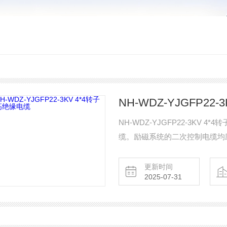
NH-WDZ-YJGFP22
NH-WDZ-YJGFP22-3K
缆。励磁系统的二次控制电缆均
更新时间
2025-07-31