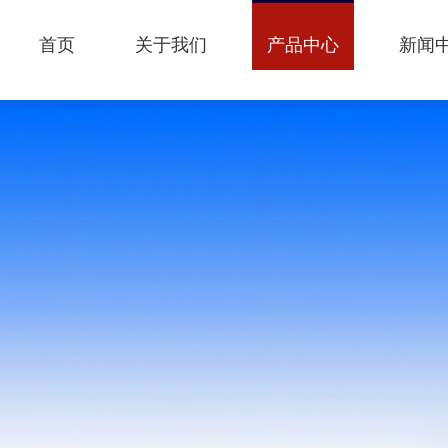
首页
关于我们
产品中心
新闻