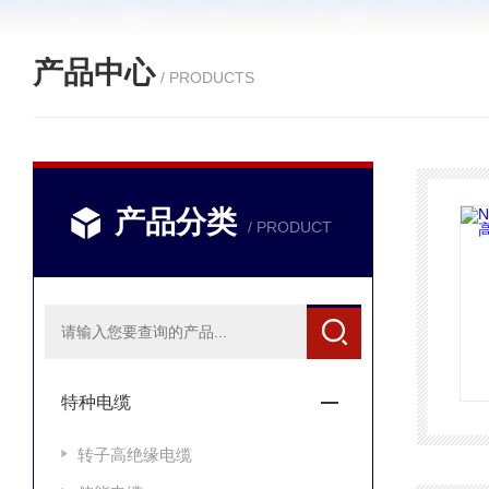
产品中心
/ PRODUCTS
产品分类
/ PRODUCT
特种电缆
转子高绝缘电缆