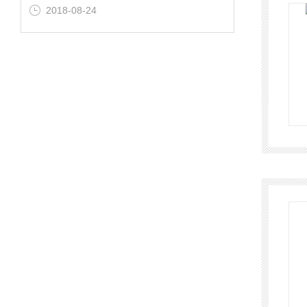
2018-08-24