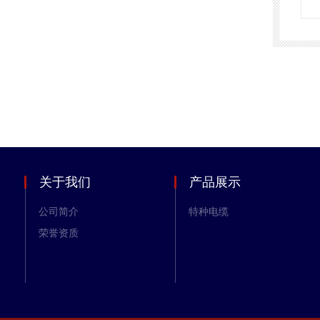
关于我们
产品展示
公司简介
特种电缆
荣誉资质