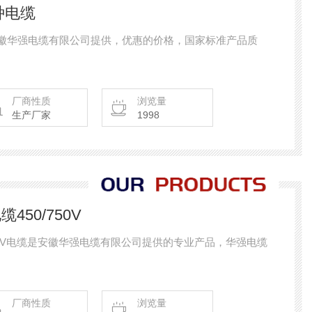
特种电缆
种电缆是安徽华强电缆有限公司提供，优惠的价格，国家标准产品质
厂商性质
浏览量
生产厂家
1998
缆450/750V
50/750V电缆是安徽华强电缆有限公司提供的专业产品，华强电缆
厂商性质
浏览量