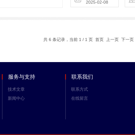
2025-02-08
共 6 条记录，当前 1 / 1 页 首页 上一页 下一
服务与支持
联系我们
技术文章
联系方式
新闻中心
在线留言