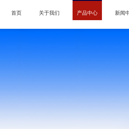
首页
关于我们
产品中心
新闻