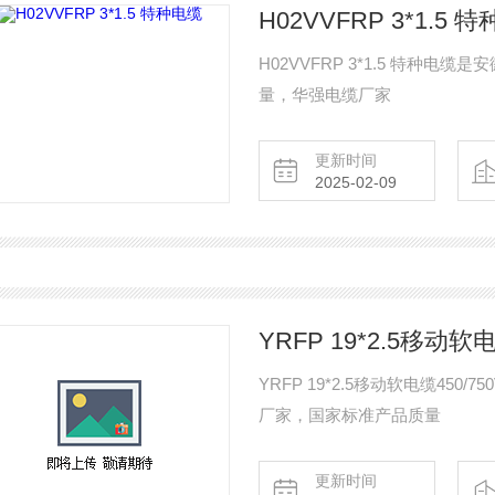
H02VVFRP 3*1.5 
H02VVFRP 3*1.5 特
量，华强电缆厂家
更新时间
2025-02-09
YRFP 19*2.5移动软电
YRFP 19*2.5移动软电缆4
厂家，国家标准产品质量
更新时间