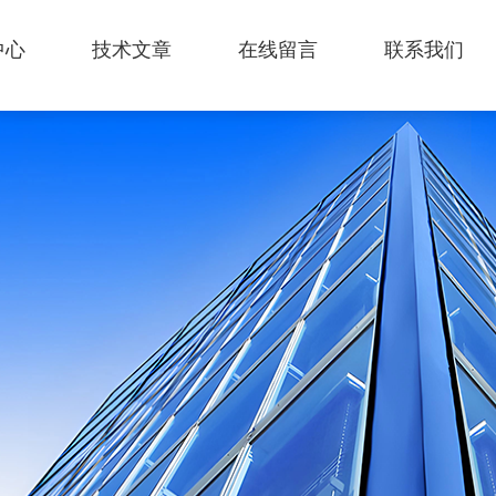
中心
技术文章
在线留言
联系我们