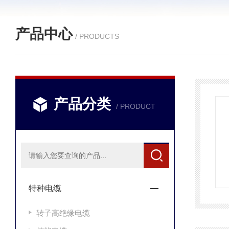
产品中心
/ PRODUCTS
产品分类
/ PRODUCT
特种电缆
转子高绝缘电缆