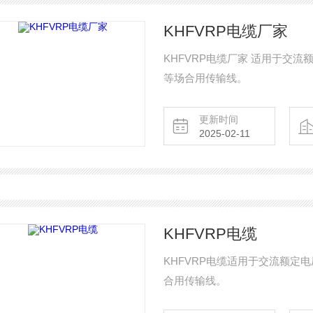
KHFVRP电缆厂家
KHFVRP电缆厂家 适用于交流
等场合用传输线。
更新时间
2025-02-11
KHFVRP电缆
KHFVRP电缆适用于交流额定电
合用传输线。