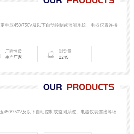
额定电压450/750V及以下自动控制或监测系统、电器仪表连接
厂商性质
浏览量
生产厂家
2245
压450/750V及以下自动控制或监测系统、电器仪表连接等场