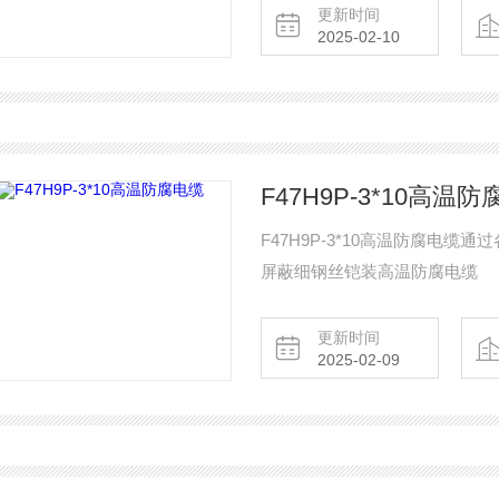
更新时间
2025-02-10
F47H9P-3*10高温
F47H9P-3*10高温防腐电
屏蔽细钢丝铠装高温防腐电缆
更新时间
2025-02-09