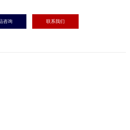
品咨询
联系我们