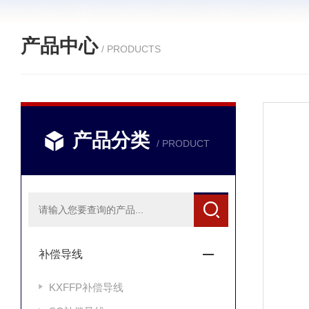
产品中心
/ PRODUCTS
产品分类
/ PRODUCT
补偿导线
KXFFP补偿导线