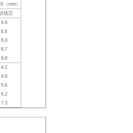
外径（mm）
软线芯
 4.8
 6.6
 8.0
 8.7
 9.8
 4.2
 4.8
 5.6
 6.2
 7.3