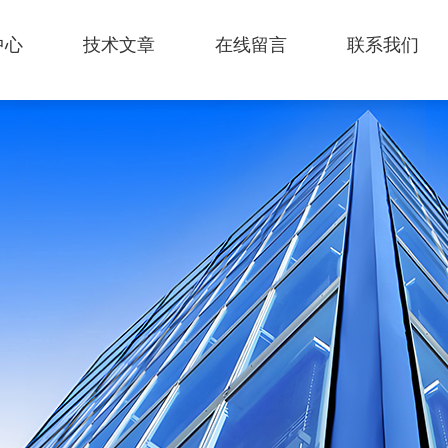
中心
技术文章
在线留言
联系我们