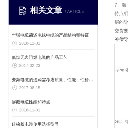
7、颜
相关文章
/ ARTICLE
特点
层的
交货要
华强电缆简述电线电缆的产品结构和特征
补偿
2018-11-01
低烟无卤阻燃电缆的产品工艺
2017-02-23
型号
变频电缆的选购需考虑质量、性能、性价比以及服务
2017-08-15
屏蔽电缆性能和特点
2018-11-01
SC
硅橡胶电缆使用选择型号