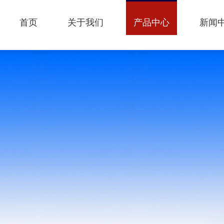
首页
关于我们
产品中心
新闻