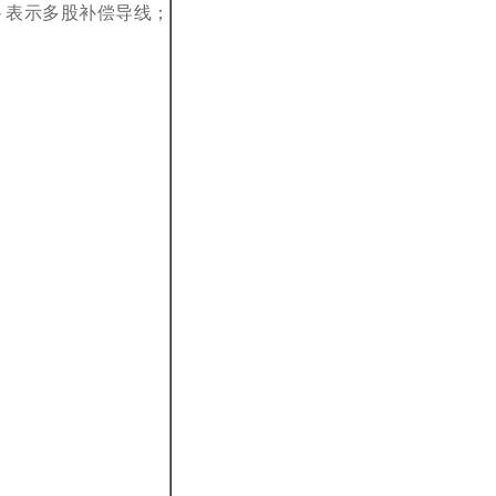
- 表示多股补偿导线；