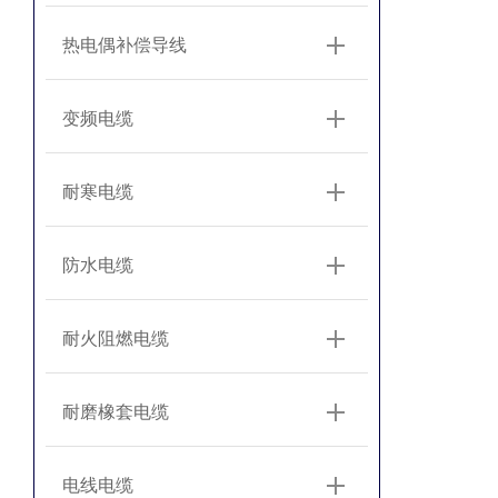
热电偶补偿导线
变频电缆
耐寒电缆
防水电缆
耐火阻燃电缆
耐磨橡套电缆
电线电缆