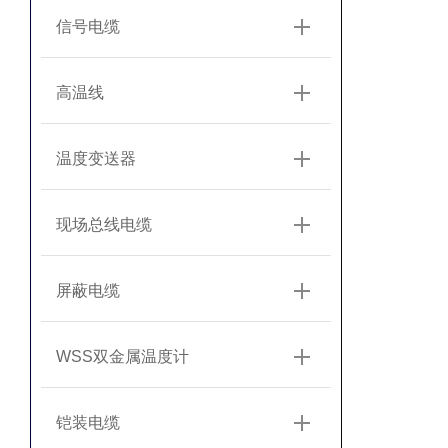
信号电缆
高温线
温度变送器
现场总线电缆
屏蔽电缆
WSS双金属温度计
铠装电缆