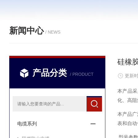
新闻中心
/ NEWS
硅橡
产品分类
/ PRODUCT
更新时
本产品采
化、高阻
本产品广
表和自动
电缆系列
型号参