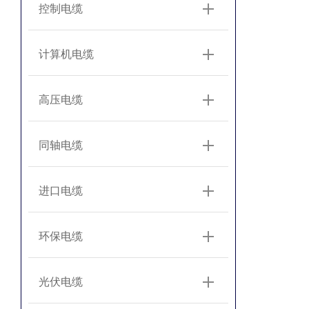
控制电缆
计算机电缆
高压电缆
同轴电缆
进口电缆
环保电缆
光伏电缆