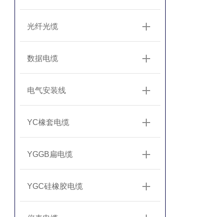
光纤光缆
数据电缆
电气安装线
YC橡套电缆
YGGB扁电缆
YGC硅橡胶电缆