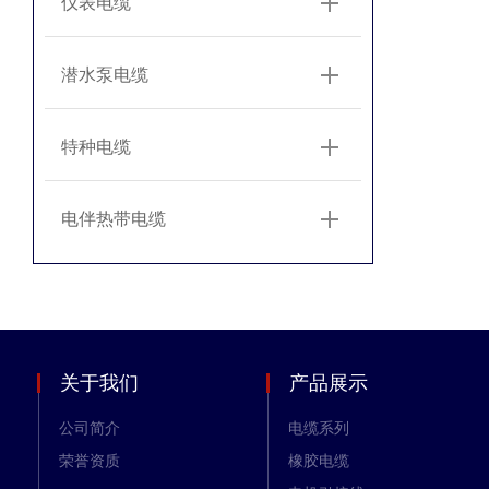
仪表电缆
潜水泵电缆
特种电缆
电伴热带电缆
关于我们
产品展示
公司简介
电缆系列
荣誉资质
橡胶电缆