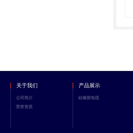
关于我们
产品展示
公司简介
硅橡胶电缆
荣誉资质