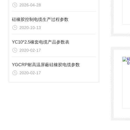
2026-04-28
硅橡胶控制电缆生产过程参数
2020-10-13
YC10*2.5橡套电缆产品参数表
2020-02-17
YGCRP耐高温屏蔽硅橡胶电缆参数
2020-02-17