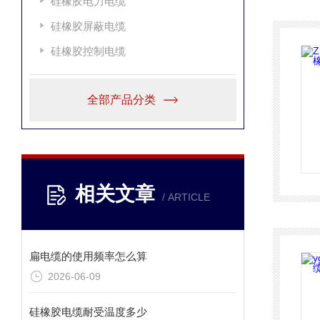
硅橡胶电力电缆
硅橡胶屏蔽电缆
硅橡胶控制电缆
全部产品分类
相关文章
/ ARTICLE
扁电缆的使用频率怎么算
2026-06-09
硅橡胶电缆耐受温度多少