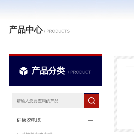
产品中心
/ PRODUCTS
产品分类
/ PRODUCT
硅橡胶电缆