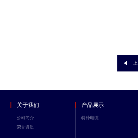
上
关于我们
产品展示
公司简介
特种电缆
荣誉资质