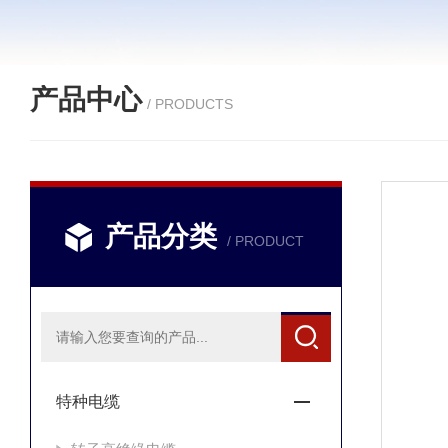
产品中心
/ PRODUCTS
产品分类
/ PRODUCT
特种电缆