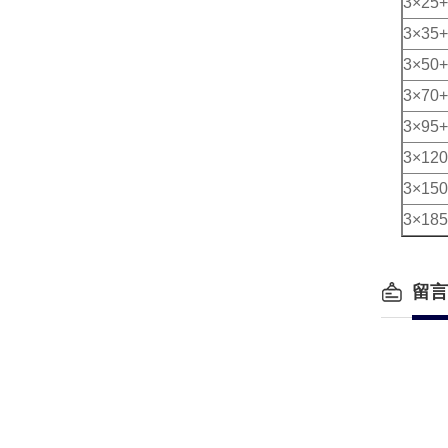
3×25+
3×35+
3×50+
3×70+
3×95+
3×120
3×150
3×185
留言