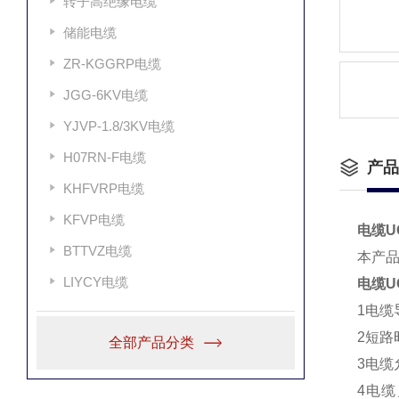
转子高绝缘电缆
储能电缆
ZR-KGGRP电缆
JGG-6KV电缆
YJVP-1.8/3KV电缆
H07RN-F电缆
产品
KHFVRP电缆
KFVP电缆
电缆UG
BTTVZ电缆
本产品
LIYCY电缆
电缆UG
1电缆
2短路
全部产品分类
3电缆
4电缆