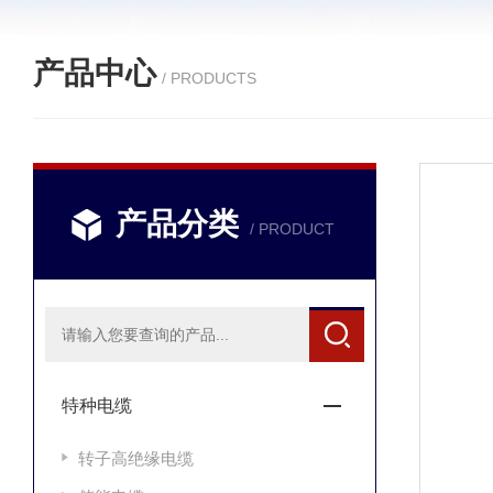
产品中心
/ PRODUCTS
产品分类
/ PRODUCT
特种电缆
转子高绝缘电缆