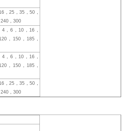
16，25，35，50，
240，300
5，4，6，10，16，
120，150，185，
5，4，6，10，16，
120，150，185，
16，25，35，50，
240，300