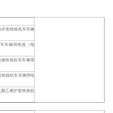
皮护套铁路机车车辆
机车车辆用电缆（电
绝缘铁路机车车辆用
套铁路机车车辆用电
化聚乙烯护套铁路机