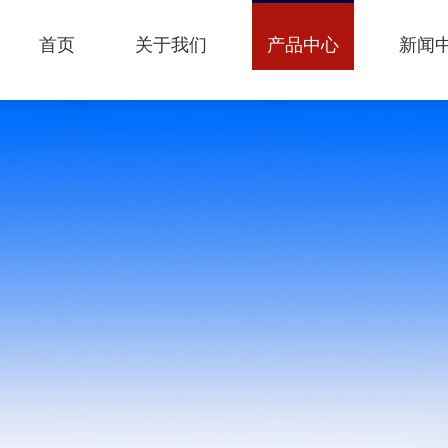
首页
关于我们
产品中心
新闻