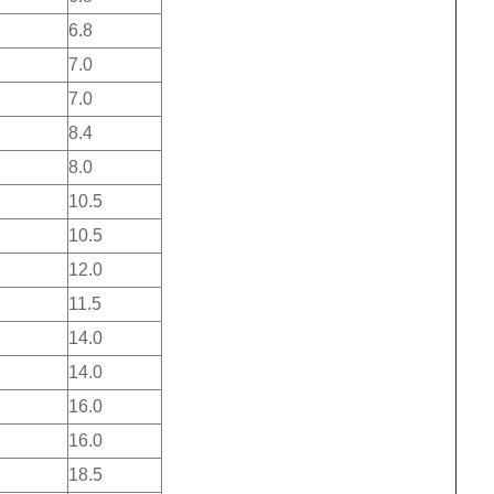
6.8
7.0
7.0
8.4
8.0
10.5
10.5
12.0
11.5
14.0
14.0
16.0
16.0
18.5