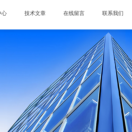
中心
技术文章
在线留言
联系我们