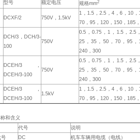
2
型号
额定电压
规格mm
1，1.5，2.5，4，6，10，
DCXF/2
750V，1.5kV
70，95，120，150，185，
0.5，0.75，1，1.5，2.
DCH/3，DCH/3-
750V
25，35，50，70，95，
100
240，300
0.5，0.75，1，1.5，2.
DCEH/3，
750V
25，35，50，70，95，
DCEH/3-100
240，300
DCEH/3，
1，1.5，2.5，4，6，10，
1.5kV
DCEH/3-100
70，95，120，150，185，
名称和含义
代号
说明
代号
DC
机车车辆用电缆（电线）