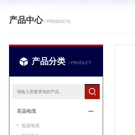
产品中心
/ PRODUCTS
产品分类
/ PRODUCT
高温电缆
低温电缆