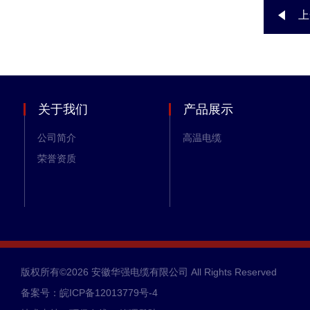
上
关于我们
产品展示
公司简介
高温电缆
荣誉资质
版权所有©2026 安徽华强电缆有限公司 All Rights Reserved
备案号：皖ICP备12013779号-4