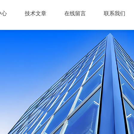
中心
技术文章
在线留言
联系我们