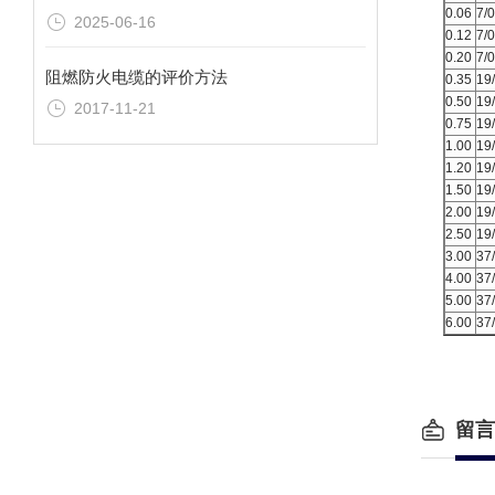
0.06
7/0
2025-06-16
0.12
7/0
0.20
7/0
阻燃防火电缆的评价方法
0.35
19
0.50
19
2017-11-21
0.75
19
1.00
19
1.20
19
1.50
19
2.00
19
2.50
19
3.00
37
4.00
37
5.00
37
6.00
37
留言