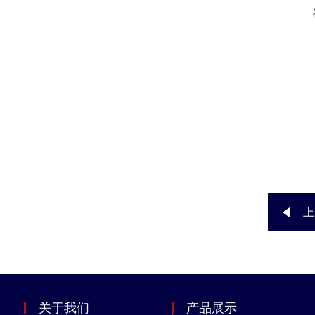
上
关于我们
产品展示