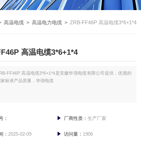
>
高温电缆
>
高温电力电缆
>
ZRB-FF46P 高温电缆3*6+1*4
FF46P 高温电缆3*6+1*4
RB-FF46P 高温电缆3*6+1*4是安徽华强电缆有限公司提供，优惠的
国家标准产品质量，华强电缆
号：
厂商性质：
生产厂家
间：
2025-02-09
访问量：
1906