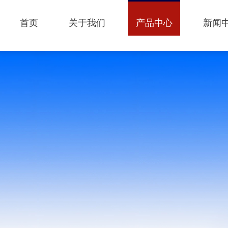
首页
关于我们
产品中心
新闻