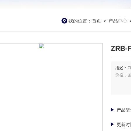
我的位置：
首页
>
产品中心
ZRB-
描述：
Z
价格，
产品型
更新时