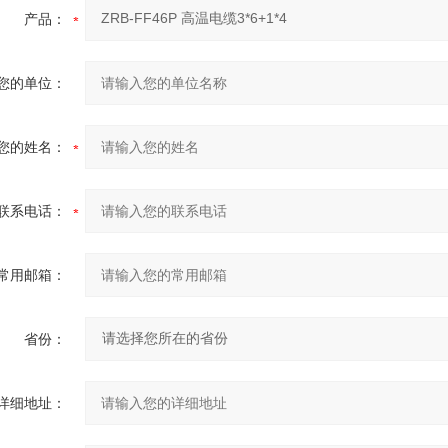
产品：
您的单位：
您的姓名：
联系电话：
常用邮箱：
省份：
详细地址：