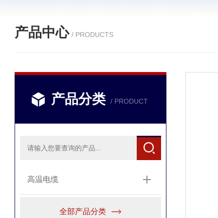
产品中心
/ PRODUCTS
产品分类
/ PRODUCT
高温电缆
全部产品分类