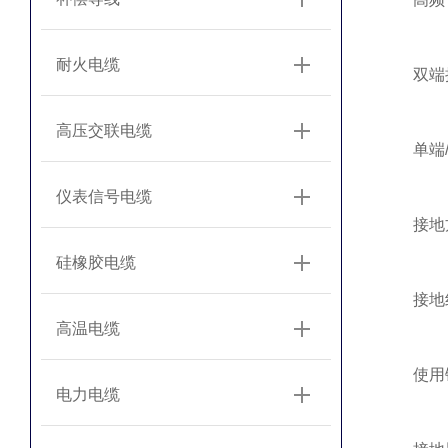
耐火电缆
双端接地
高压交联电缆
‌单端/
仪表信号电缆
‌接地方
硅橡胶电缆
‌接地线
高温电缆
使用镀
电力电缆