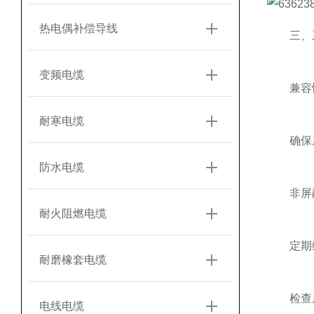
热电偶补偿导线
‌三、系
变频电缆
‌兼容性
耐寒电缆
确保屏蔽
防水电缆
非屏蔽
耐火阻燃电缆
‌定期维
耐磨橡套电缆
检查屏蔽
电线电缆