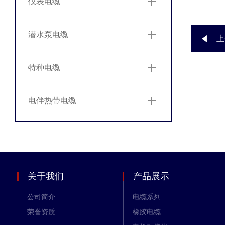
仪表电缆
潜水泵电缆
上
特种电缆
电伴热带电缆
关于我们
产品展示
公司简介
电缆系列
荣誉资质
橡胶电缆